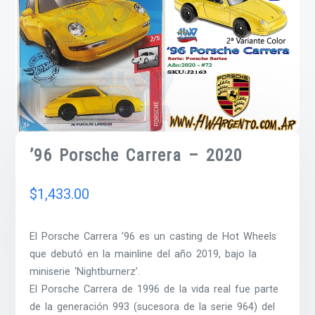
’96 Porsche Carrera – 2020
$
1,433.00
El Porsche Carrera ’96 es un casting de Hot Wheels
que debutó en la mainline del año 2019, bajo la
miniserie ‘Nightburnerz’.
El Porsche Carrera de 1996 de la vida real fue parte
de la generación 993 (sucesora de la serie 964) del