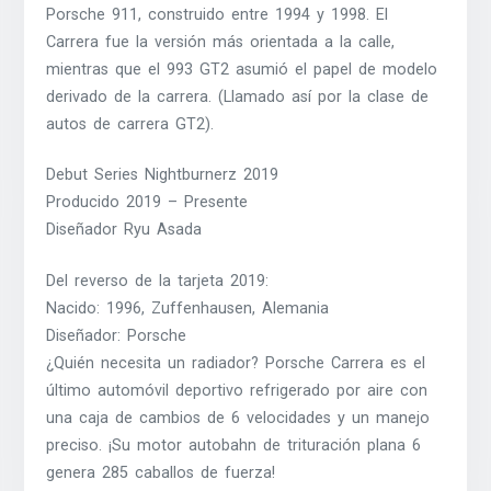
Porsche 911, construido entre 1994 y 1998. El
Carrera fue la versión más orientada a la calle,
mientras que el 993 GT2 asumió el papel de modelo
derivado de la carrera. (Llamado así por la clase de
autos de carrera GT2).
Debut Series Nightburnerz 2019
Producido 2019 – Presente
Diseñador Ryu Asada
Del reverso de la tarjeta 2019:
Nacido: 1996, Zuffenhausen, Alemania
Diseñador: Porsche
¿Quién necesita un radiador? Porsche Carrera es el
último automóvil deportivo refrigerado por aire con
una caja de cambios de 6 velocidades y un manejo
preciso. ¡Su motor autobahn de trituración plana 6
genera 285 caballos de fuerza!