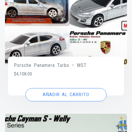
Porsche Panamera Turbo – MST
$
4,108.00
AÑADIR AL CARRITO