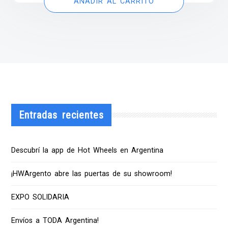
AÑADIR AL CARRITO
Entradas recientes
Descubrí la app de Hot Wheels en Argentina
¡HWArgento abre las puertas de su showroom!
EXPO SOLIDARIA
Envíos a TODA Argentina!