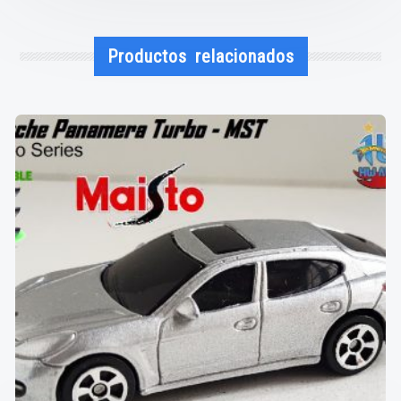
Productos relacionados