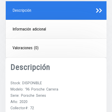
Descripción
Información adicional
Valoraciones (0)
Descripción
Stock: DISPONIBLE
Modelo: ’96 Porsche Carrera
Serie: Porsche Series
Año: 2020
Collector#: 72