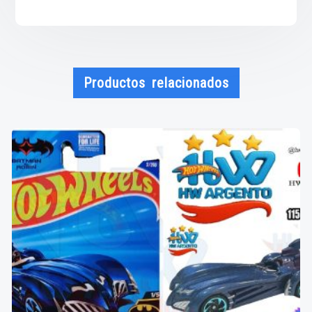
Productos relacionados