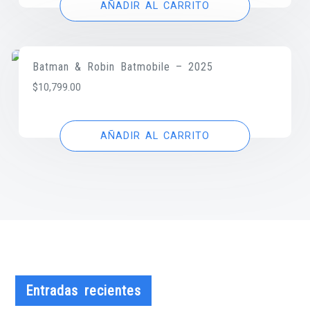
AÑADIR AL CARRITO
Batman & Robin Batmobile – 2025
$
10,799.00
AÑADIR AL CARRITO
Entradas recientes