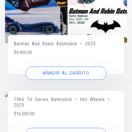
Batman And Robin Batmobile – 2025
$
9,900.00
AÑADIR AL CARRITO
1966 TV Series Batmobile – Hot Wheels –
2025
$
16,500.00