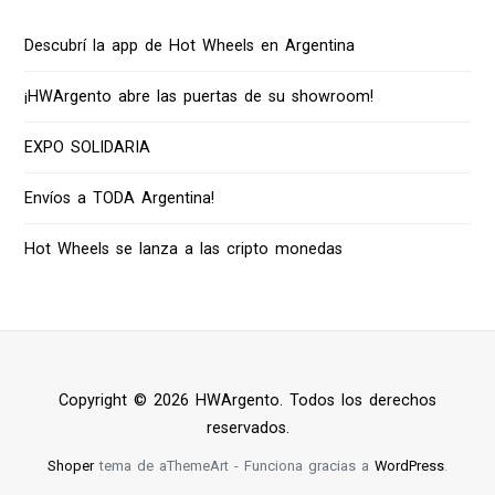
Descubrí la app de Hot Wheels en Argentina
¡HWArgento abre las puertas de su showroom!
EXPO SOLIDARIA
Envíos a TODA Argentina!
Hot Wheels se lanza a las cripto monedas
Copyright © 2026 HWArgento. Todos los derechos
reservados.
Shoper
tema de aThemeArt - Funciona gracias a
WordPress
.