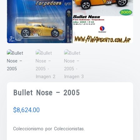
Bullet Nose – 2005
$
8,624.00
Coleccionismo por Coleccionistas.