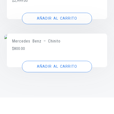
$
2,999.00
AÑADIR AL CARRITO
Mercedes Benz – Chinito
$
800.00
AÑADIR AL CARRITO