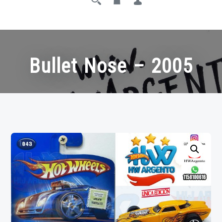
Bullet Nose – 2005