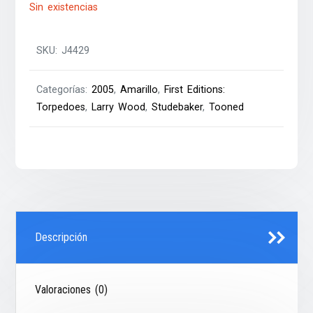
Sin existencias
SKU:
J4429
Categorías:
2005
,
Amarillo
,
First Editions:
Torpedoes
,
Larry Wood
,
Studebaker
,
Tooned
Descripción
Valoraciones (0)