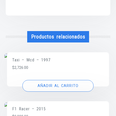
Productos relacionados
Taxi – Mcd – 1997
$
2,726.00
AÑADIR AL CARRITO
F1 Racer – 2015