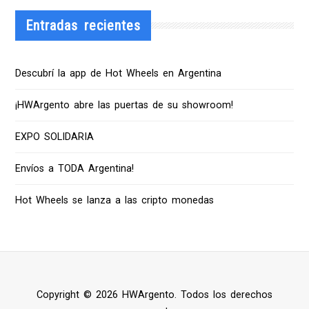
Entradas recientes
Descubrí la app de Hot Wheels en Argentina
¡HWArgento abre las puertas de su showroom!
EXPO SOLIDARIA
Envíos a TODA Argentina!
Hot Wheels se lanza a las cripto monedas
Copyright © 2026 HWArgento. Todos los derechos