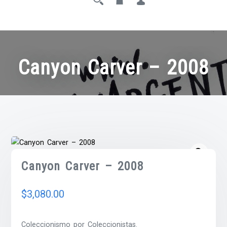
Canyon Carver – 2008
Canyon Carver – 2008
$
3,080.00
Coleccionismo por Coleccionistas.