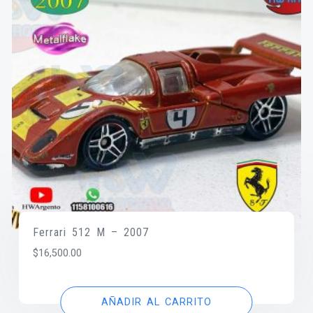
Ferrari 512 M – 2007
$
16,500.00
AÑADIR AL CARRITO