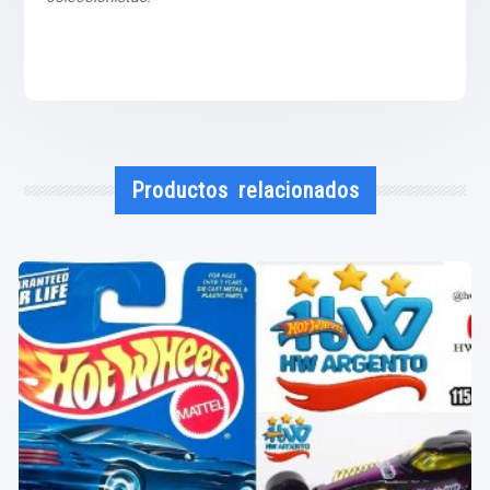
Productos relacionados