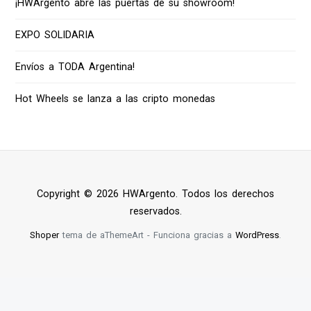
¡HWArgento abre las puertas de su showroom!
EXPO SOLIDARIA
Envíos a TODA Argentina!
Hot Wheels se lanza a las cripto monedas
Copyright © 2026 HWArgento. Todos los derechos
reservados.
Shoper
tema de aThemeArt - Funciona gracias a
WordPress
.