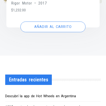
Rigor Motor – 2017
$
1,232.00
AÑADIR AL CARRITO
Entradas recientes
Descubrí la app de Hot Wheels en Argentina