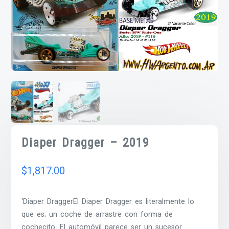
Diaper Dragger – 2019
$
1,817.00
‘Diaper DraggerEl Diaper Dragger es literalmente lo
que es; un coche de arrastre con forma de
cochecito. El automóvil parece ser un sucesor