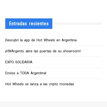
Entradas recientes
Descubrí la app de Hot Wheels en Argentina
¡HWArgento abre las puertas de su showroom!
EXPO SOLIDARIA
Envíos a TODA Argentina!
Hot Wheels se lanza a las cripto monedas