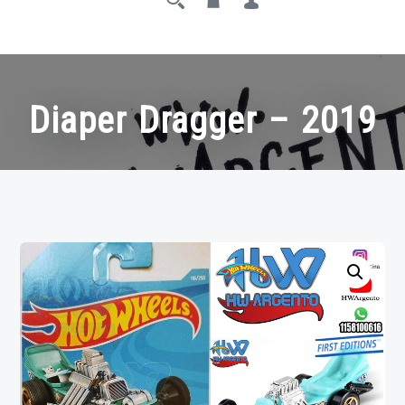
Diaper Dragger – 2019