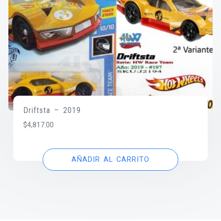
Driftsta – 2019
$
4,817.00
AÑADIR AL CARRITO