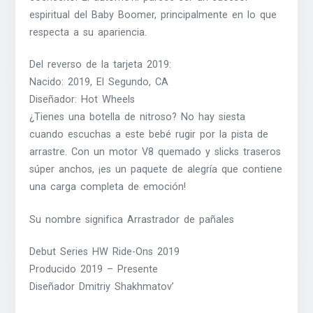
espiritual del Baby Boomer, principalmente en lo que
respecta a su apariencia.
Del reverso de la tarjeta 2019:
Nacido: 2019, El Segundo, CA
Diseñador: Hot Wheels
¿Tienes una botella de nitroso? No hay siesta
cuando escuchas a este bebé rugir por la pista de
arrastre. Con un motor V8 quemado y slicks traseros
súper anchos, ¡es un paquete de alegría que contiene
una carga completa de emoción!
Su nombre significa Arrastrador de pañales
Debut Series HW Ride-Ons 2019
Producido 2019 – Presente
Diseñador Dmitriy Shakhmatov’