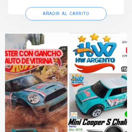
AÑADIR AL CARRITO