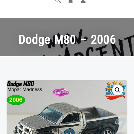
Dodge M80 – 2006