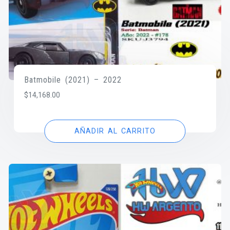
Batmobile (2021) – 2022
$
14,168.00
AÑADIR AL CARRITO