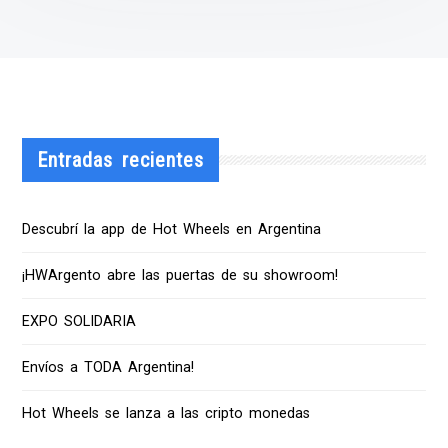
Entradas recientes
Descubrí la app de Hot Wheels en Argentina
¡HWArgento abre las puertas de su showroom!
EXPO SOLIDARIA
Envíos a TODA Argentina!
Hot Wheels se lanza a las cripto monedas