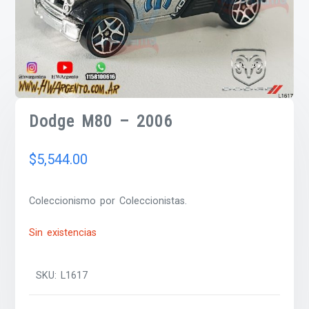
Dodge M80 – 2006
$
5,544.00
Coleccionismo por Coleccionistas.
Sin existencias
SKU:
L1617