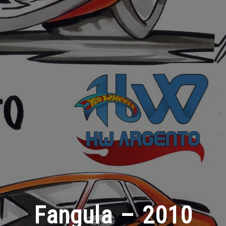
Fangula – 2010