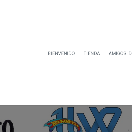
BIENVENIDO
TIENDA
AMIGOS 