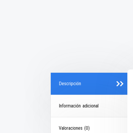
Descripción
Información adicional
Valoraciones (0)