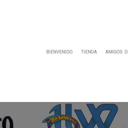
BIENVENIDO
TIENDA
AMIGOS 