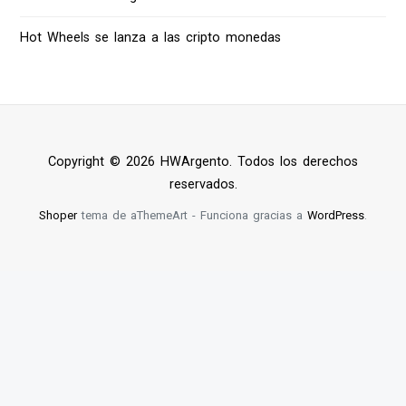
Hot Wheels se lanza a las cripto monedas
Copyright © 2026 HWArgento. Todos los derechos
reservados.
Shoper
tema de aThemeArt - Funciona gracias a
WordPress
.