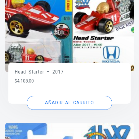
Head Starter – 2017
$
4,108.00
AÑADIR AL CARRITO