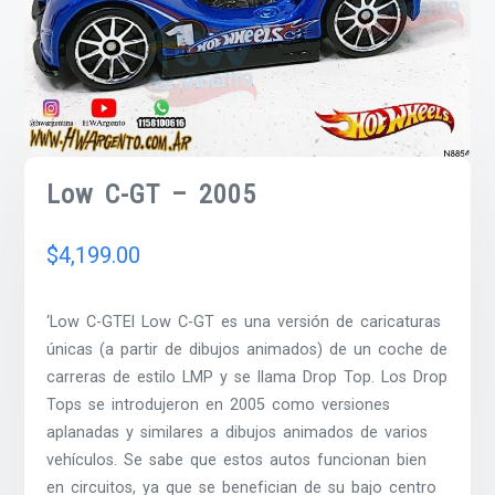
Low C-GT – 2005
$
4,199.00
‘Low C-GTEl Low C-GT es una versión de caricaturas
únicas (a partir de dibujos animados) de un coche de
carreras de estilo LMP y se llama Drop Top. Los Drop
Tops se introdujeron en 2005 como versiones
aplanadas y similares a dibujos animados de varios
vehículos. Se sabe que estos autos funcionan bien
en circuitos, ya que se benefician de su bajo centro