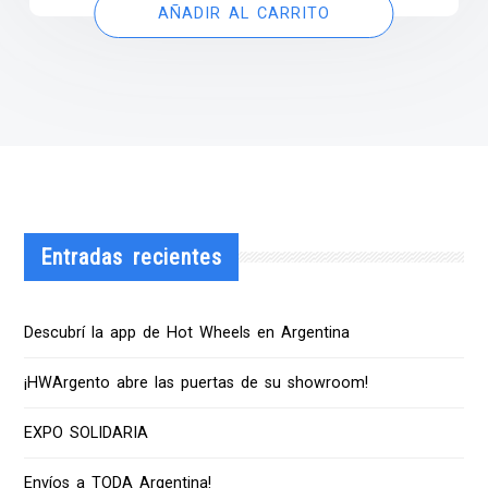
AÑADIR AL CARRITO
Entradas recientes
Descubrí la app de Hot Wheels en Argentina
¡HWArgento abre las puertas de su showroom!
EXPO SOLIDARIA
Envíos a TODA Argentina!