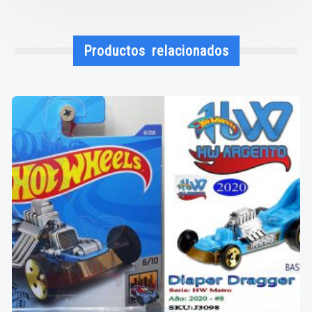
Productos relacionados