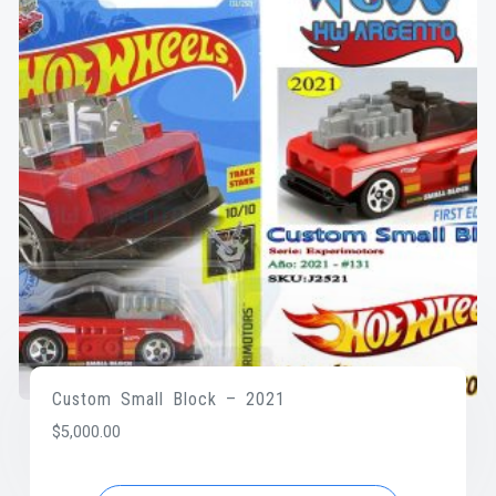
Custom Small Block – 2021
$
5,000.00