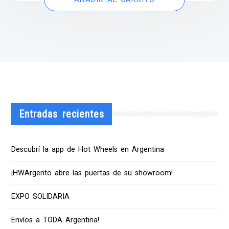
Entradas recientes
Descubrí la app de Hot Wheels en Argentina
¡HWArgento abre las puertas de su showroom!
EXPO SOLIDARIA
Envíos a TODA Argentina!