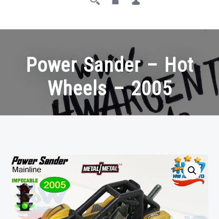
Power Sander – Hot
Wheels – 2005