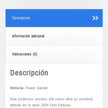
Descripción
Información adicional
Valoraciones (0)
Descripción
Historia:
Power Sander
Este poderoso arenero (tal como dice su nombre)
debutó en la serie 2004 First Editions