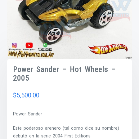
Power Sander – Hot Wheels –
2005
$
5,500.00
Power Sander
Este poderoso arenero (tal como dice su nombre)
debutó en la serie 2004 First Editions