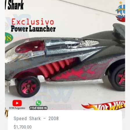
Speed Shark – 2008
$
1,700.00