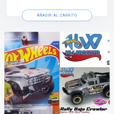
AÑADIR AL CARRITO