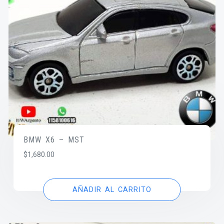
BMW X6 – MST
$
1,680.00
AÑADIR AL CARRITO