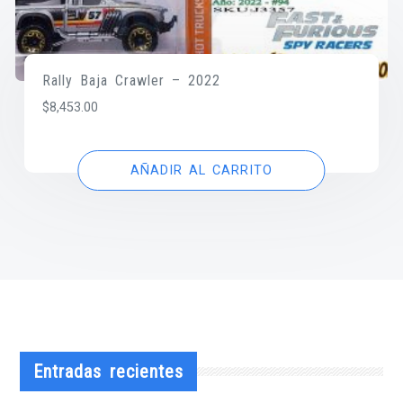
Rally Baja Crawler – 2022
$
8,453.00
AÑADIR AL CARRITO
Entradas recientes