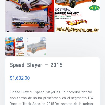
Speed Slayer – 2015
$
1,602.00
‘Speed SlayerEl Speed Slayer es un corredor ficticio
con forma de salina presentado en el segmento HW
Race – Track Aces de 2015.Del reverso de la tarjeta