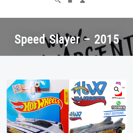
Speed Slayer – 2015