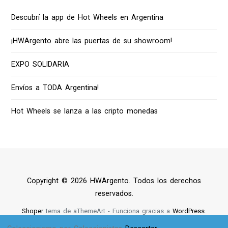
Descubrí la app de Hot Wheels en Argentina
¡HWArgento abre las puertas de su showroom!
EXPO SOLIDARIA
Envíos a TODA Argentina!
Hot Wheels se lanza a las cripto monedas
Copyright © 2026 HWArgento. Todos los derechos
reservados.
Shoper
tema de aThemeArt - Funciona gracias a
WordPress
.