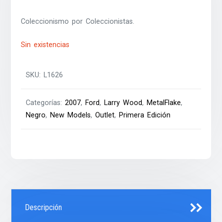
Coleccionismo por Coleccionistas.
Sin existencias
SKU:
L1626
Categorías:
2007
,
Ford
,
Larry Wood
,
MetalFlake
,
Negro
,
New Models
,
Outlet
,
Primera Edición
Descripción