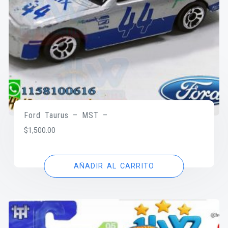
Ford Taurus – MST –
$
1,500.00
AÑADIR AL CARRITO