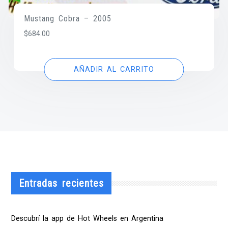
Mustang Cobra – 2005
$
684.00
AÑADIR AL CARRITO
Entradas recientes
Descubrí la app de Hot Wheels en Argentina