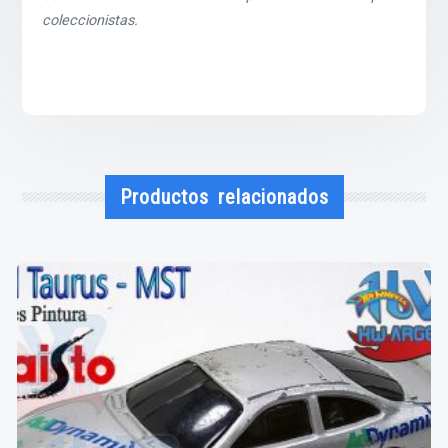
coleccionistas.
Productos relacionados