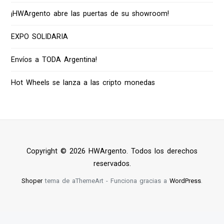
¡HWArgento abre las puertas de su showroom!
EXPO SOLIDARIA
Envíos a TODA Argentina!
Hot Wheels se lanza a las cripto monedas
Copyright © 2026 HWArgento. Todos los derechos
reservados.
Shoper
tema de aThemeArt - Funciona gracias a
WordPress
.