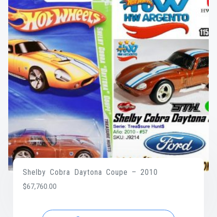
Shelby Cobra Daytona Coupe – 2010
$
67,760.00