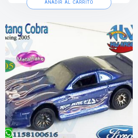
AÑADIR AL CARRITO