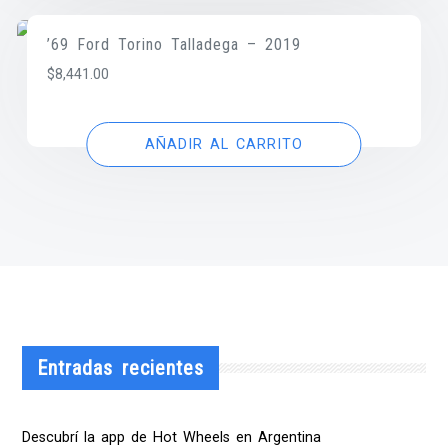
’69 Ford Torino Talladega – 2019
$
8,441.00
AÑADIR AL CARRITO
Entradas recientes
Descubrí la app de Hot Wheels en Argentina