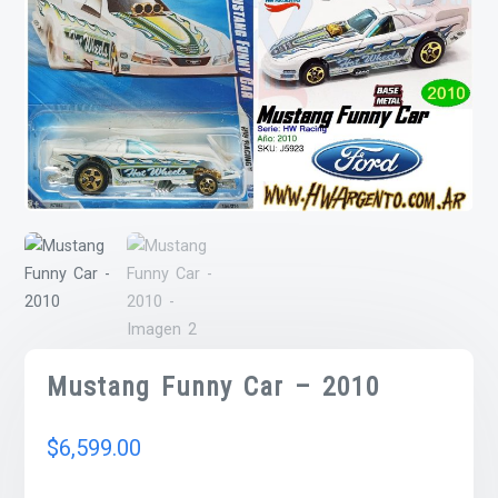
Mustang Funny Car – 2010
$
6,599.00