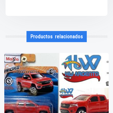
Productos relacionados