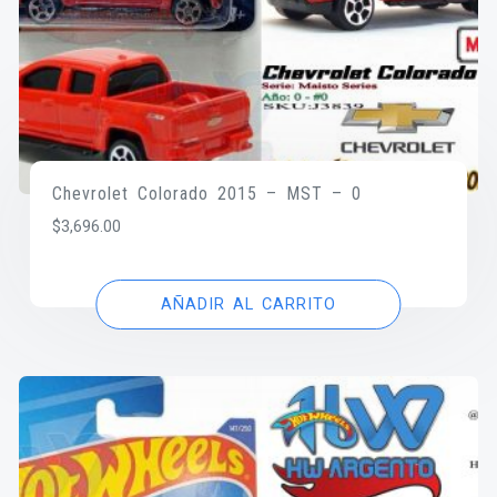
Chevrolet Colorado 2015 – MST – 0
$
3,696.00
AÑADIR AL CARRITO