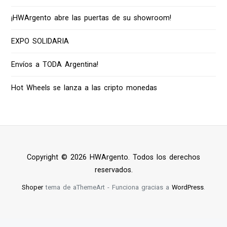
¡HWArgento abre las puertas de su showroom!
EXPO SOLIDARIA
Envíos a TODA Argentina!
Hot Wheels se lanza a las cripto monedas
Copyright © 2026 HWArgento. Todos los derechos
reservados.
Shoper
tema de aThemeArt - Funciona gracias a
WordPress
.