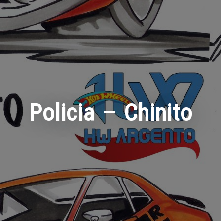
Policia – Chinito