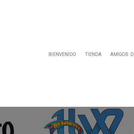
BIENVENIDO
TIENDA
AMIGOS 