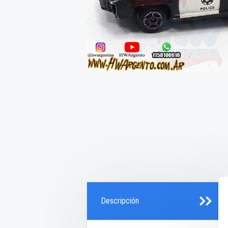
Descripción